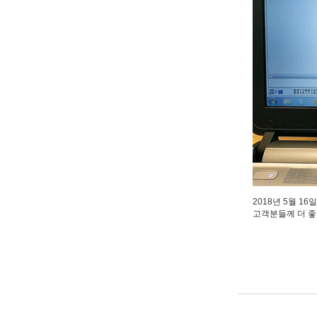
2018년 5월 1
고객분들께 더 좋