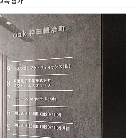
 교육 참가