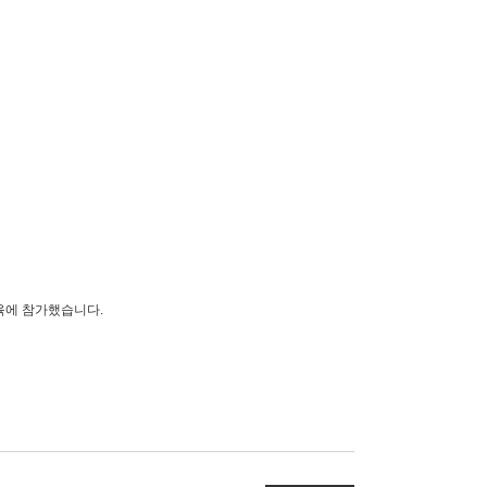
교육에 참가했습니다.