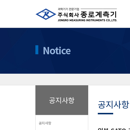
Notice
공지사항
공지사항
공지사항