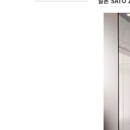
일본 SATO