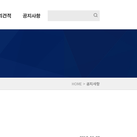
HOME >
공지사항