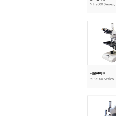
생물현미경
ML-5000 Series