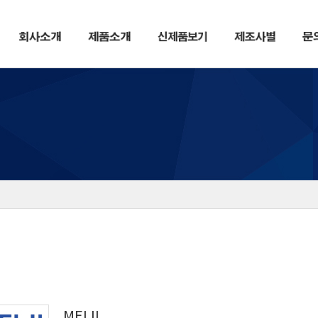
MEIJI