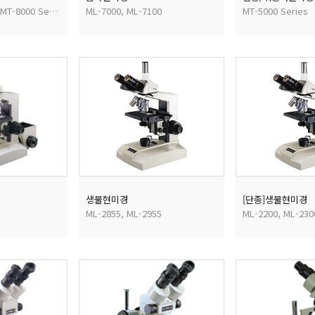
MT-7000 Series, MT-8000 Series
ML-7000, ML-7100
MT-5000 Series
생물현미경
[단종]생물현미경
ML-2855, ML-2955
ML-2200, ML-230