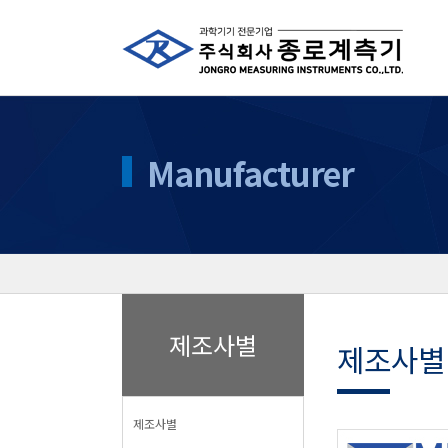
Manufacturer
제조사별
제조사별
제조사별