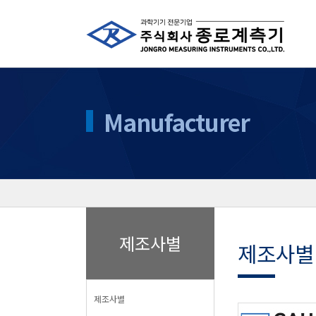
Manufacturer
제조사별
제조사별
제조사별