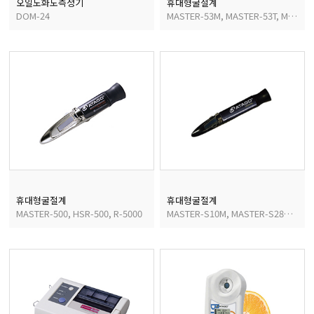
오일노화도측정기
휴대형굴절계
DOM-24
MASTER-53M, MASTER-53T, MASTER-53α, MASTER-53S
휴대형굴절계
휴대형굴절계
MASTER-500, HSR-500, R-5000
MASTER-S10M, MASTER-S28M, MASTER-S10, MASTER-S28