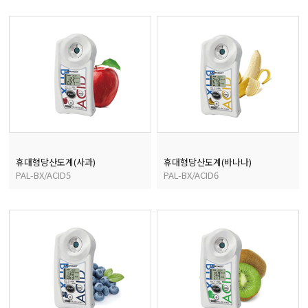
휴대형당산도계(사과)
휴대형당산도계(바나나)
PAL-BX/ACID5
PAL-BX/ACID6