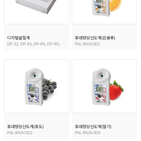
디지털굴절계
휴대형당산도계(감귤류)
DP-22, DP-63, DP-RX, DP-RD, DP-AD
PAL-BX/ACID1
휴대형당산도계(포도)
휴대형당산도계(딸기)
PAL-BX/ACID2
PAL-BX/ACID4