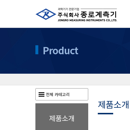
Product
전체 카테고리
제품소개
제품소개