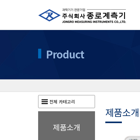
Product
전체 카테고리
제품소개
제품소개