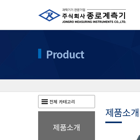
Product
전체 카테고리
제품소개
제품소개