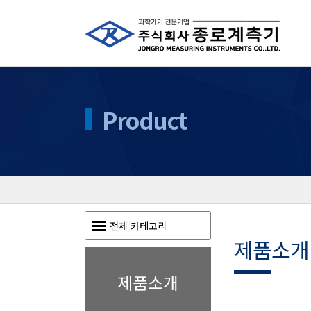
Product
전체 카테고리
제품소개
제품소개