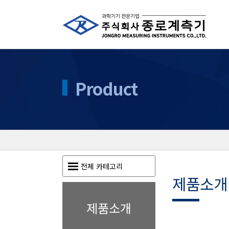
Product
전체 카테고리
제품소개
제품소개