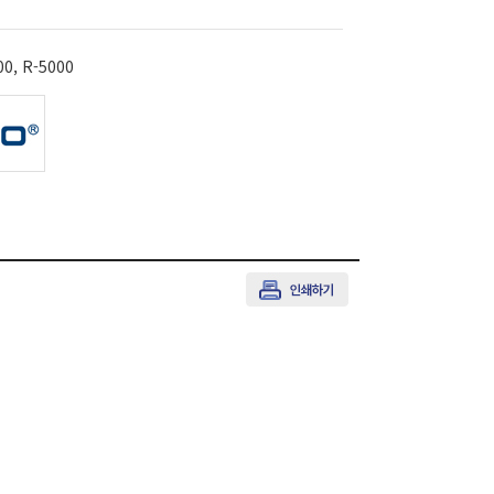
0, R-5000