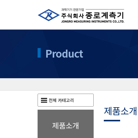
Product
전체 카테고리
제품소개
제품소개