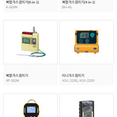
복합가스검지기(6-in-1)
복합가스검지기(4-in-1)
K-600M
BH-4S
복합가스검지기
미니가스검지기
XP-302M
XOC-2200, XOS-2200