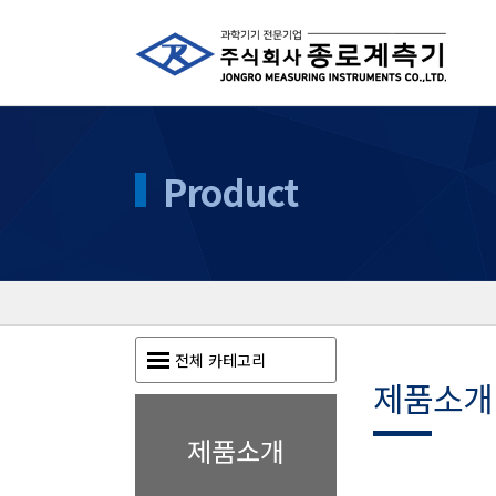
Product
전체 카테고리
제품소개
제품소개