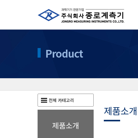
Product
전체 카테고리
제품소개
제품소개