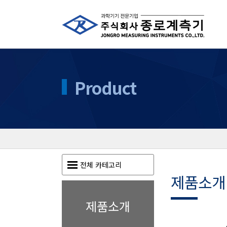
Product
전체 카테고리
제품소개
제품소개