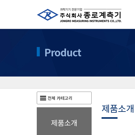
Product
전체 카테고리
제품소개
제품소개