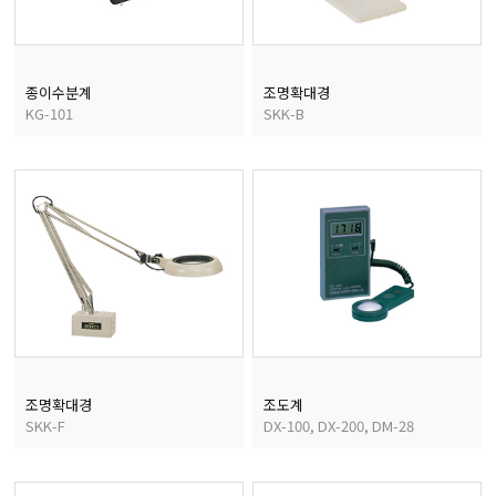
종이수분계
조명확대경
KG-101
SKK-B
조명확대경
조도계
SKK-F
DX-100, DX-200, DM-28