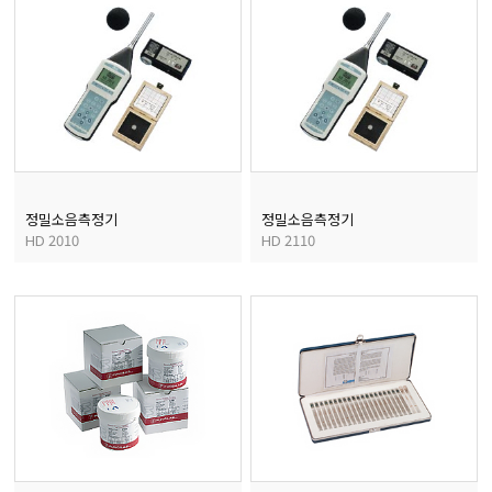
정밀소음측정기
정밀소음측정기
HD 2010
HD 2110