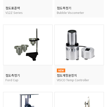
점도표준액
점도측정기
V12Z Series
Bubble Viscometer
점도측정기
점도계항온장치
Ford Cup
VISCO Temp Controller