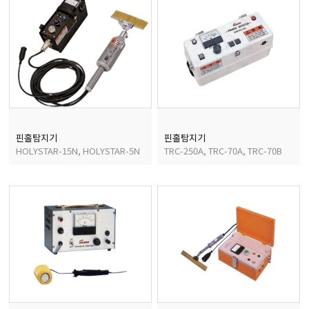
핀홀탐지기
핀홀탐지기
HOLYSTAR-15N, HOLYSTAR-5N
TRC-250A, TRC-70A, TRC-70B