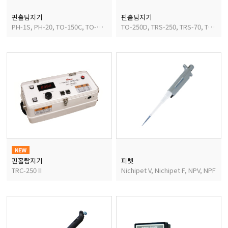
핀홀탐지기
핀홀탐지기
PH-1S, PH-20, TO-150C, TO-250C
TO-250D, TRS-250, TRS-70, TRK-330N
핀홀탐지기
피펫
TRC-250Ⅱ
Nichipet V, Nichipet F, NPV, NPF