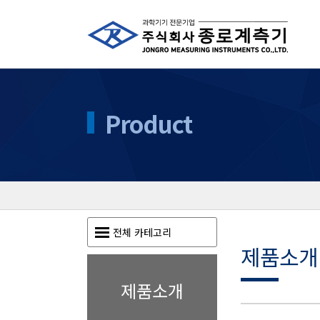
Product
전체 카테고리
제품소개
제품소개