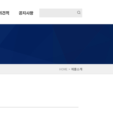
HOME >
제품소개