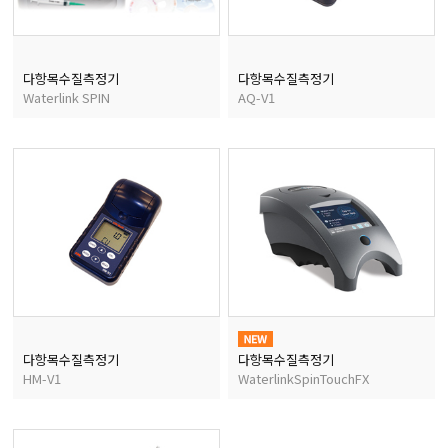
다항목수질측정기
다항목수질측정기
Waterlink SPIN
AQ-V1
다항목수질측정기
다항목수질측정기
HM-V1
WaterlinkSpinTouchFX